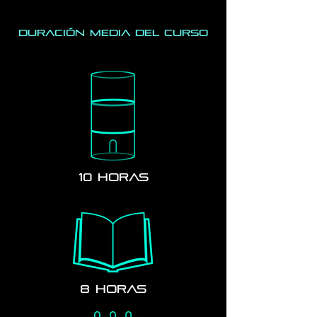
Duración media del curso
10 horas
8 horas