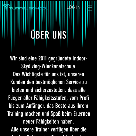
LOG IN
ÜBER UNS
Wir sind eine 2011 gegründete Indoor-
Skydiving-Windkanalschule.
Das Wichtigste für uns ist, unseren
Kunden den bestmöglichen Service zu
bieten und sicherzustellen, dass alle
Flieger aller Fähigkeitsstufen, vom Profi
bis zum Anfänger, das Beste aus ihrem
Training machen und Spaß beim Erlernen
neuer Fähigkeiten haben.
Alle unsere Trainer verfügen über die