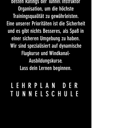
besten Ratings der Tunnel Instruktor
Organisation, um die höchste
Trainingsqualität zu gewährleisten.
Eine unserer Prioritäten ist die Sicherheit
und es gibt nichts Besseres, als Spaß in
einer sicheren Umgebung zu haben.
Wir sind spezialisiert auf dynamische
Flugkurse und Windkanal-
Ausbildungskurse.
Lass dein Lernen beginnen.
LEHRPLAN DER
TUNNELSCHULE